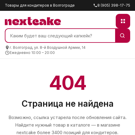
Товары для кондитеров в Волгограде
8 (905) 398-17-75
г. Волгоград, ул. 8-й Воздушной Армии, 14
Ежедневно 10:00 – 20:00
404
Страница не найдена
Возможно, ссылка устарела после обновления сайта.
Найдите нужный товар в каталоге — в магазине
nextcake
более 3400 позиций для кондитеров.