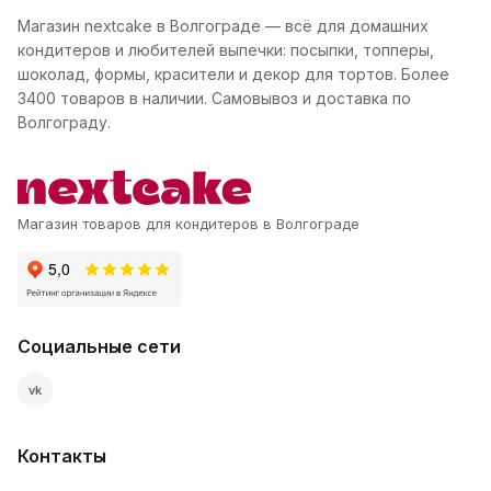
Магазин nextcake в Волгограде — всё для домашних
кондитеров и любителей выпечки: посыпки, топперы,
шоколад, формы, красители и декор для тортов. Более
3400 товаров в наличии. Самовывоз и доставка по
Волгограду.
Магазин товаров для кондитеров в Волгограде
Социальные сети
vk
Контакты