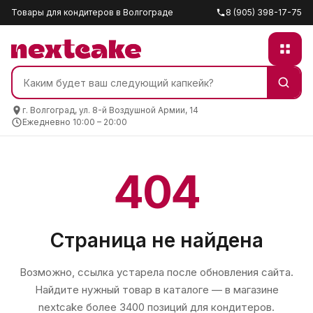
Товары для кондитеров в Волгограде
8 (905) 398-17-75
г. Волгоград, ул. 8-й Воздушной Армии, 14
Ежедневно 10:00 – 20:00
404
Страница не найдена
Возможно, ссылка устарела после обновления сайта.
Найдите нужный товар в каталоге — в магазине
nextcake
более 3400 позиций для кондитеров.