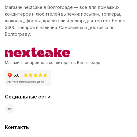
Магазин nextcake в Волгограде — всё для домашних
кондитеров и любителей выпечки: посыпки, топперы,
шоколад, формы, красители и декор для тортов. Более
3400 товаров в наличии. Самовывоз и доставка по
Волгограду.
Магазин товаров для кондитеров в Волгограде
Социальные сети
vk
Контакты