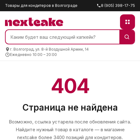
Товары для кондитеров в Волгограде
8 (905) 398-17-75
г. Волгоград, ул. 8-й Воздушной Армии, 14
Ежедневно 10:00 – 20:00
404
Страница не найдена
Возможно, ссылка устарела после обновления сайта.
Найдите нужный товар в каталоге — в магазине
nextcake
более 3400 позиций для кондитеров.