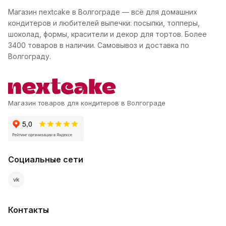
Магазин nextcake в Волгограде — всё для домашних
кондитеров и любителей выпечки: посыпки, топперы,
шоколад, формы, красители и декор для тортов. Более
3400 товаров в наличии. Самовывоз и доставка по
Волгограду.
Магазин товаров для кондитеров в Волгограде
Социальные сети
vk
Контакты