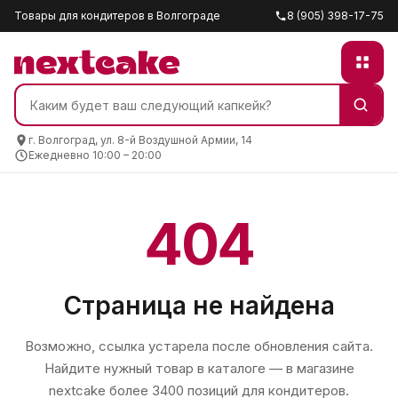
Товары для кондитеров в Волгограде
8 (905) 398-17-75
г. Волгоград, ул. 8-й Воздушной Армии, 14
Ежедневно 10:00 – 20:00
404
Страница не найдена
Возможно, ссылка устарела после обновления сайта.
Найдите нужный товар в каталоге — в магазине
nextcake
более 3400 позиций для кондитеров.