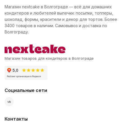
Магазин nextcake в Волгограде — всё для домашних
кондитеров и любителей выпечки: посыпки, топперы,
шоколад, формы, красители и декор для тортов. Более
3400 товаров в наличии. Самовывоз и доставка по
Волгограду.
Магазин товаров для кондитеров в Волгограде
Социальные сети
vk
Контакты