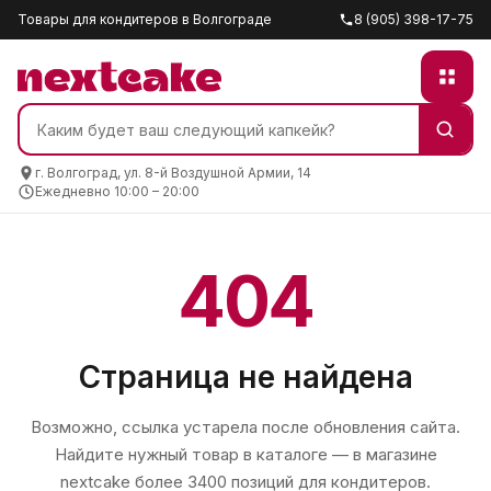
Товары для кондитеров в Волгограде
8 (905) 398-17-75
г. Волгоград, ул. 8-й Воздушной Армии, 14
Ежедневно 10:00 – 20:00
404
Страница не найдена
Возможно, ссылка устарела после обновления сайта.
Найдите нужный товар в каталоге — в магазине
nextcake
более 3400 позиций для кондитеров.