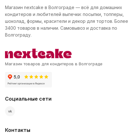
Магазин nextcake в Волгограде — всё для домашних
кондитеров и любителей выпечки: посыпки, топперы,
шоколад, формы, красители и декор для тортов. Более
3400 товаров в наличии. Самовывоз и доставка по
Волгограду.
Магазин товаров для кондитеров в Волгограде
Социальные сети
vk
Контакты