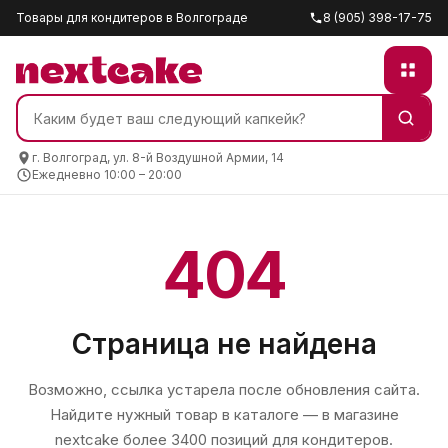
Товары для кондитеров в Волгограде
8 (905) 398-17-75
г. Волгоград, ул. 8-й Воздушной Армии, 14
Ежедневно 10:00 – 20:00
404
Страница не найдена
Возможно, ссылка устарела после обновления сайта.
Найдите нужный товар в каталоге — в магазине
nextcake
более 3400 позиций для кондитеров.