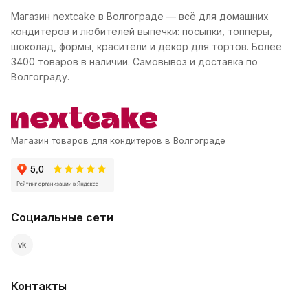
Магазин nextcake в Волгограде — всё для домашних
кондитеров и любителей выпечки: посыпки, топперы,
шоколад, формы, красители и декор для тортов. Более
3400 товаров в наличии. Самовывоз и доставка по
Волгограду.
Магазин товаров для кондитеров в Волгограде
Социальные сети
vk
Контакты