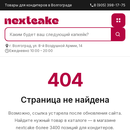
Товары для кондитеров в Волгограде
8 (905) 398-17-75
г. Волгоград, ул. 8-й Воздушной Армии, 14
Ежедневно 10:00 – 20:00
404
Страница не найдена
Возможно, ссылка устарела после обновления сайта.
Найдите нужный товар в каталоге — в магазине
nextcake
более 3400 позиций для кондитеров.