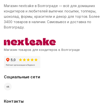
Магазин nextcake в Волгограде — всё для домашних
кондитеров и любителей выпечки: посыпки, топперы,
шоколад, формы, красители и декор для тортов. Более
3400 товаров в наличии. Самовывоз и доставка по
Волгограду.
Магазин товаров для кондитеров в Волгограде
Социальные сети
vk
Контакты