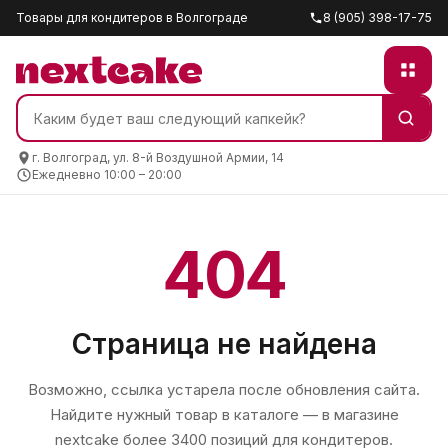
Товары для кондитеров в Волгограде
8 (905) 398-17-75
г. Волгоград, ул. 8-й Воздушной Армии, 14
Ежедневно 10:00 – 20:00
404
Страница не найдена
Возможно, ссылка устарела после обновления сайта.
Найдите нужный товар в каталоге — в магазине
nextcake
более 3400 позиций для кондитеров.