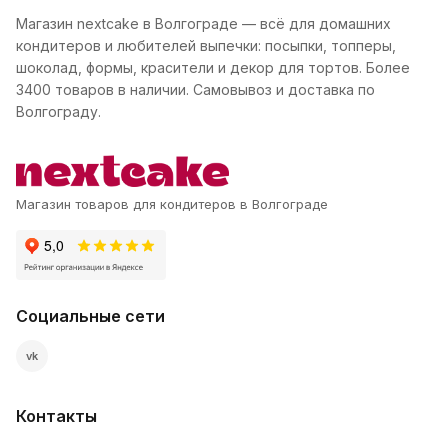
Магазин nextcake в Волгограде — всё для домашних
кондитеров и любителей выпечки: посыпки, топперы,
шоколад, формы, красители и декор для тортов. Более
3400 товаров в наличии. Самовывоз и доставка по
Волгограду.
Магазин товаров для кондитеров в Волгограде
Социальные сети
vk
Контакты