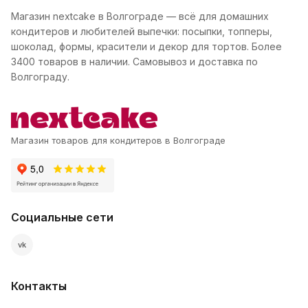
Магазин nextcake в Волгограде — всё для домашних
кондитеров и любителей выпечки: посыпки, топперы,
шоколад, формы, красители и декор для тортов. Более
3400 товаров в наличии. Самовывоз и доставка по
Волгограду.
Магазин товаров для кондитеров в Волгограде
Социальные сети
vk
Контакты