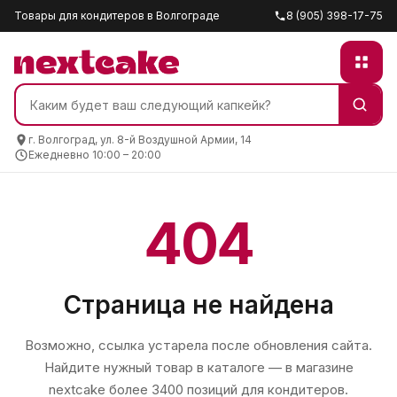
Товары для кондитеров в Волгограде
8 (905) 398-17-75
г. Волгоград, ул. 8-й Воздушной Армии, 14
Ежедневно 10:00 – 20:00
404
Страница не найдена
Возможно, ссылка устарела после обновления сайта.
Найдите нужный товар в каталоге — в магазине
nextcake
более 3400 позиций для кондитеров.