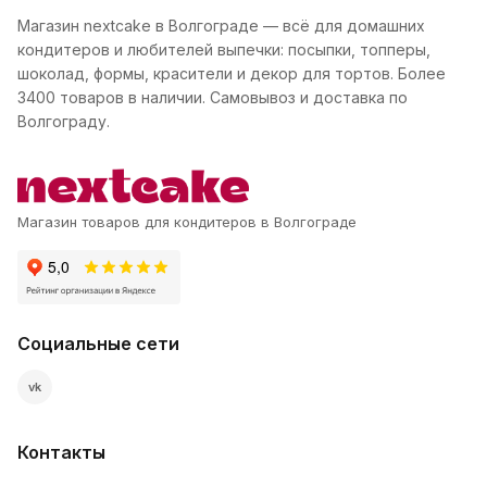
Магазин nextcake в Волгограде — всё для домашних
кондитеров и любителей выпечки: посыпки, топперы,
шоколад, формы, красители и декор для тортов. Более
3400 товаров в наличии. Самовывоз и доставка по
Волгограду.
Магазин товаров для кондитеров в Волгограде
Социальные сети
vk
Контакты