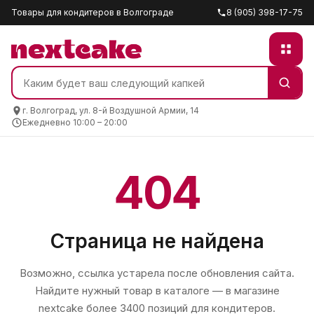
Товары для кондитеров в Волгограде
8 (905) 398-17-75
г. Волгоград, ул. 8-й Воздушной Армии, 14
Ежедневно 10:00 – 20:00
404
Страница не найдена
Возможно, ссылка устарела после обновления сайта.
Найдите нужный товар в каталоге — в магазине
nextcake
более 3400 позиций для кондитеров.