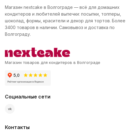
Магазин nextcake в Волгограде — всё для домашних
кондитеров и любителей выпечки: посыпки, топперы,
шоколад, формы, красители и декор для тортов. Более
3400 товаров в наличии. Самовывоз и доставка по
Волгограду.
Магазин товаров для кондитеров в Волгограде
Социальные сети
vk
Контакты