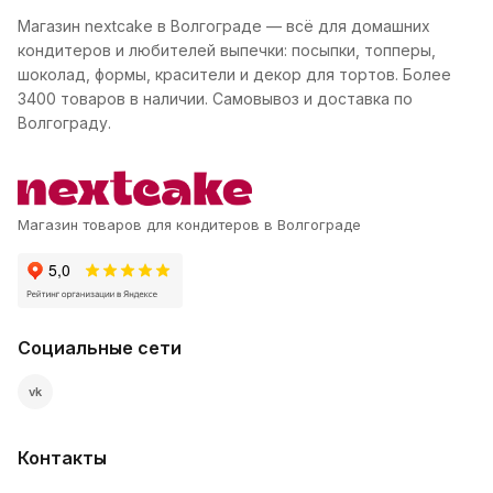
Магазин nextcake в Волгограде — всё для домашних
кондитеров и любителей выпечки: посыпки, топперы,
шоколад, формы, красители и декор для тортов. Более
3400 товаров в наличии. Самовывоз и доставка по
Волгограду.
Магазин товаров для кондитеров в Волгограде
Социальные сети
vk
Контакты