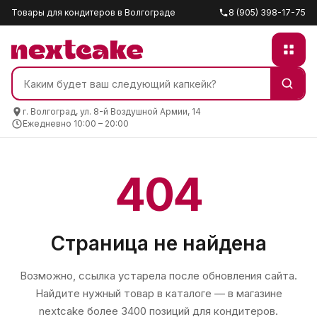
Товары для кондитеров в Волгограде
8 (905) 398-17-75
г. Волгоград, ул. 8-й Воздушной Армии, 14
Ежедневно 10:00 – 20:00
404
Страница не найдена
Возможно, ссылка устарела после обновления сайта.
Найдите нужный товар в каталоге — в магазине
nextcake
более 3400 позиций для кондитеров.