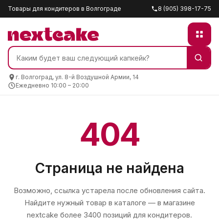
Товары для кондитеров в Волгограде
8 (905) 398-17-75
г. Волгоград, ул. 8-й Воздушной Армии, 14
Ежедневно 10:00 – 20:00
404
Страница не найдена
Возможно, ссылка устарела после обновления сайта.
Найдите нужный товар в каталоге — в магазине
nextcake
более 3400 позиций для кондитеров.