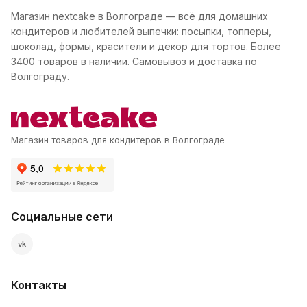
Магазин nextcake в Волгограде — всё для домашних
кондитеров и любителей выпечки: посыпки, топперы,
шоколад, формы, красители и декор для тортов. Более
3400 товаров в наличии. Самовывоз и доставка по
Волгограду.
Магазин товаров для кондитеров в Волгограде
Социальные сети
vk
Контакты