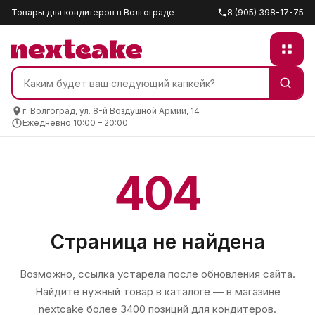
Товары для кондитеров в Волгограде
8 (905) 398-17-75
г. Волгоград, ул. 8-й Воздушной Армии, 14
Ежедневно 10:00 – 20:00
404
Страница не найдена
Возможно, ссылка устарела после обновления сайта.
Найдите нужный товар в каталоге — в магазине
nextcake
более 3400 позиций для кондитеров.