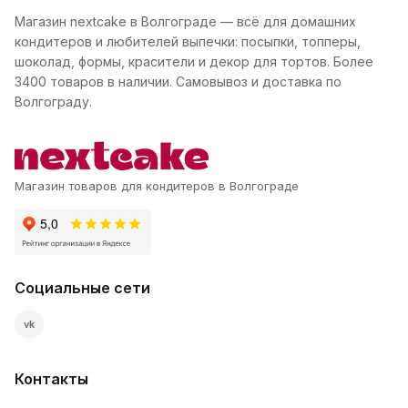
Магазин nextcake в Волгограде — всё для домашних
кондитеров и любителей выпечки: посыпки, топперы,
шоколад, формы, красители и декор для тортов. Более
3400 товаров в наличии. Самовывоз и доставка по
Волгограду.
Магазин товаров для кондитеров в Волгограде
Социальные сети
vk
Контакты