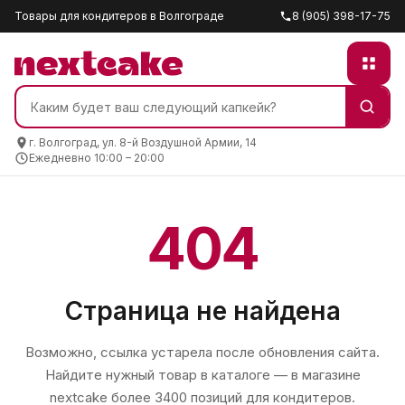
Товары для кондитеров в Волгограде
8 (905) 398-17-75
г. Волгоград, ул. 8-й Воздушной Армии, 14
Ежедневно 10:00 – 20:00
404
Страница не найдена
Возможно, ссылка устарела после обновления сайта.
Найдите нужный товар в каталоге — в магазине
nextcake
более 3400 позиций для кондитеров.