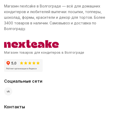
Магазин nextcake в Волгограде — всё для домашних
кондитеров и любителей выпечки: посыпки, топперы,
шоколад, формы, красители и декор для тортов. Более
3400 товаров в наличии. Самовывоз и доставка по
Волгограду.
Магазин товаров для кондитеров в Волгограде
Социальные сети
vk
Контакты