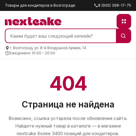
Товары для кондитеров в Волгограде
8 (905) 398-17-75
г. Волгоград, ул. 8-й Воздушной Армии, 14
Ежедневно 10:00 – 20:00
404
Страница не найдена
Возможно, ссылка устарела после обновления сайта.
Найдите нужный товар в каталоге — в магазине
nextcake
более 3400 позиций для кондитеров.