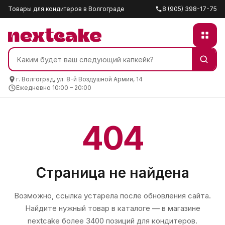
Товары для кондитеров в Волгограде
8 (905) 398-17-75
г. Волгоград, ул. 8-й Воздушной Армии, 14
Ежедневно 10:00 – 20:00
404
Страница не найдена
Возможно, ссылка устарела после обновления сайта.
Найдите нужный товар в каталоге — в магазине
nextcake
более 3400 позиций для кондитеров.