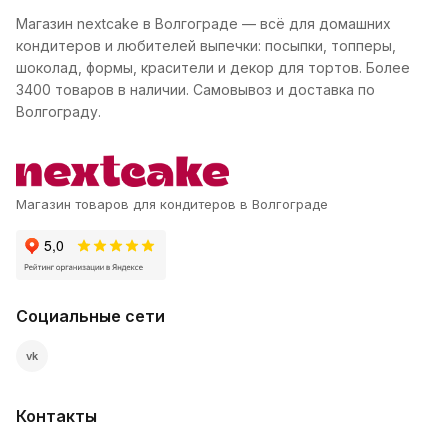
Магазин nextcake в Волгограде — всё для домашних
кондитеров и любителей выпечки: посыпки, топперы,
шоколад, формы, красители и декор для тортов. Более
3400 товаров в наличии. Самовывоз и доставка по
Волгограду.
Магазин товаров для кондитеров в Волгограде
Социальные сети
vk
Контакты