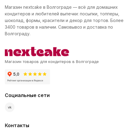
Магазин nextcake в Волгограде — всё для домашних
кондитеров и любителей выпечки: посыпки, топперы,
шоколад, формы, красители и декор для тортов. Более
3400 товаров в наличии. Самовывоз и доставка по
Волгограду.
Магазин товаров для кондитеров в Волгограде
Социальные сети
vk
Контакты