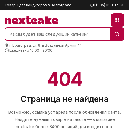
Товары для кондитеров в Волгограде
8 (905) 398-17-75
г. Волгоград, ул. 8-й Воздушной Армии, 14
Ежедневно 10:00 – 20:00
404
Страница не найдена
Возможно, ссылка устарела после обновления сайта.
Найдите нужный товар в каталоге — в магазине
nextcake
более 3400 позиций для кондитеров.