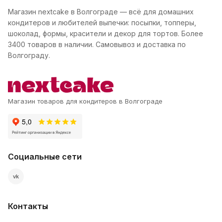
Магазин nextcake в Волгограде — всё для домашних
кондитеров и любителей выпечки: посыпки, топперы,
шоколад, формы, красители и декор для тортов. Более
3400 товаров в наличии. Самовывоз и доставка по
Волгограду.
Магазин товаров для кондитеров в Волгограде
Социальные сети
vk
Контакты