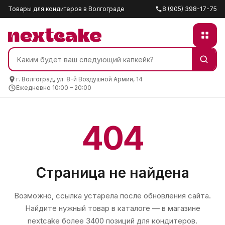
Товары для кондитеров в Волгограде
8 (905) 398-17-75
г. Волгоград, ул. 8-й Воздушной Армии, 14
Ежедневно 10:00 – 20:00
404
Страница не найдена
Возможно, ссылка устарела после обновления сайта.
Найдите нужный товар в каталоге — в магазине
nextcake
более 3400 позиций для кондитеров.