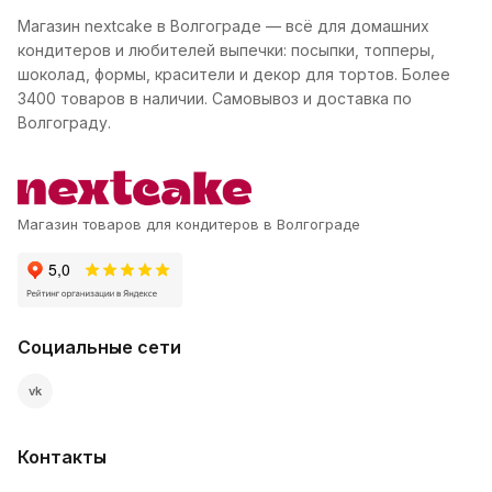
Магазин nextcake в Волгограде — всё для домашних
кондитеров и любителей выпечки: посыпки, топперы,
шоколад, формы, красители и декор для тортов. Более
3400 товаров в наличии. Самовывоз и доставка по
Волгограду.
Магазин товаров для кондитеров в Волгограде
Социальные сети
vk
Контакты