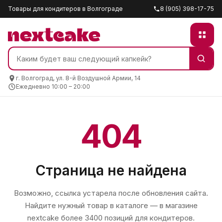
Товары для кондитеров в Волгограде
8 (905) 398-17-75
г. Волгоград, ул. 8-й Воздушной Армии, 14
Ежедневно 10:00 – 20:00
404
Страница не найдена
Возможно, ссылка устарела после обновления сайта.
Найдите нужный товар в каталоге — в магазине
nextcake
более 3400 позиций для кондитеров.