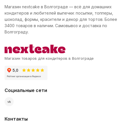
Магазин nextcake в Волгограде — всё для домашних
кондитеров и любителей выпечки: посыпки, топперы,
шоколад, формы, красители и декор для тортов. Более
3400 товаров в наличии. Самовывоз и доставка по
Волгограду.
Магазин товаров для кондитеров в Волгограде
Социальные сети
vk
Контакты