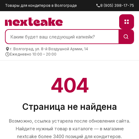
Товары для кондитеров в Волгограде
8 (905) 398-17-75
г. Волгоград, ул. 8-й Воздушной Армии, 14
Ежедневно 10:00 – 20:00
404
Страница не найдена
Возможно, ссылка устарела после обновления сайта.
Найдите нужный товар в каталоге — в магазине
nextcake
более 3400 позиций для кондитеров.