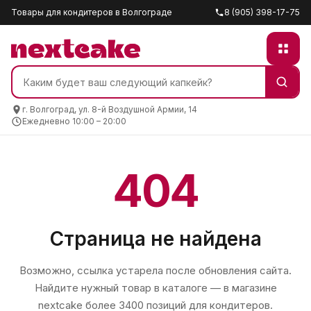
Товары для кондитеров в Волгограде
8 (905) 398-17-75
г. Волгоград, ул. 8-й Воздушной Армии, 14
Ежедневно 10:00 – 20:00
404
Страница не найдена
Возможно, ссылка устарела после обновления сайта.
Найдите нужный товар в каталоге — в магазине
nextcake
более 3400 позиций для кондитеров.