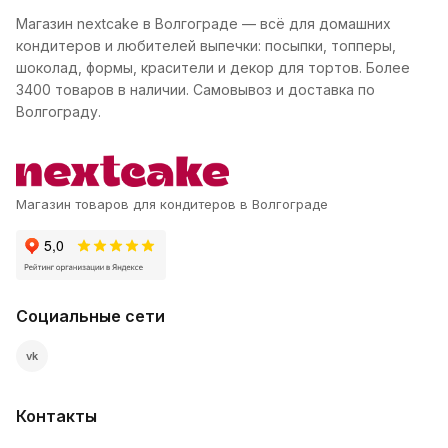
Магазин nextcake в Волгограде — всё для домашних
кондитеров и любителей выпечки: посыпки, топперы,
шоколад, формы, красители и декор для тортов. Более
3400 товаров в наличии. Самовывоз и доставка по
Волгограду.
Магазин товаров для кондитеров в Волгограде
Социальные сети
vk
Контакты