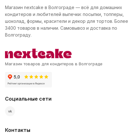
Магазин nextcake в Волгограде — всё для домашних
кондитеров и любителей выпечки: посыпки, топперы,
шоколад, формы, красители и декор для тортов. Более
3400 товаров в наличии. Самовывоз и доставка по
Волгограду.
Магазин товаров для кондитеров в Волгограде
Социальные сети
vk
Контакты