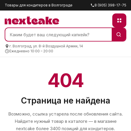
Товары для кондитеров в Волгограде
8 (905) 398-17-75
г. Волгоград, ул. 8-й Воздушной Армии, 14
Ежедневно 10:00 – 20:00
404
Страница не найдена
Возможно, ссылка устарела после обновления сайта.
Найдите нужный товар в каталоге — в магазине
nextcake
более 3400 позиций для кондитеров.