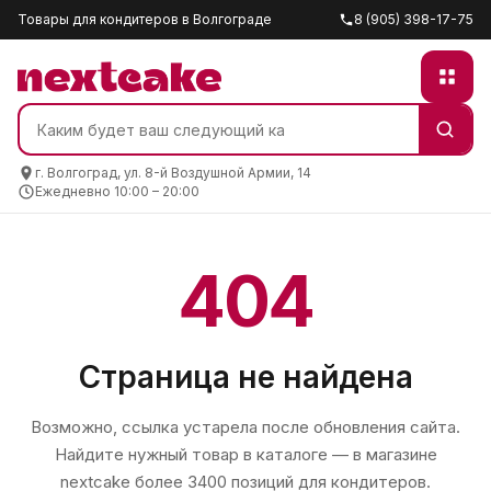
Товары для кондитеров в Волгограде
8 (905) 398-17-75
г. Волгоград, ул. 8-й Воздушной Армии, 14
Ежедневно 10:00 – 20:00
404
Страница не найдена
Возможно, ссылка устарела после обновления сайта.
Найдите нужный товар в каталоге — в магазине
nextcake
более 3400 позиций для кондитеров.