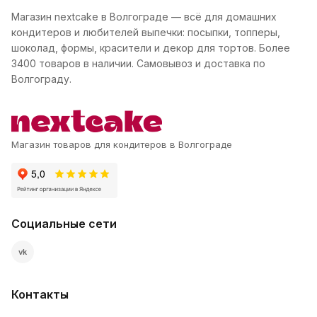
Магазин nextcake в Волгограде — всё для домашних
кондитеров и любителей выпечки: посыпки, топперы,
шоколад, формы, красители и декор для тортов. Более
3400 товаров в наличии. Самовывоз и доставка по
Волгограду.
Магазин товаров для кондитеров в Волгограде
Социальные сети
vk
Контакты