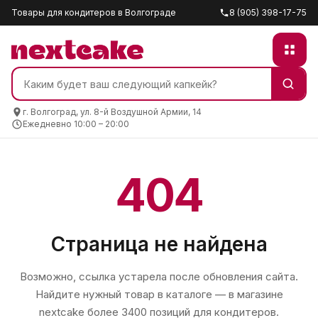
Товары для кондитеров в Волгограде
8 (905) 398-17-75
г. Волгоград, ул. 8-й Воздушной Армии, 14
Ежедневно 10:00 – 20:00
404
Страница не найдена
Возможно, ссылка устарела после обновления сайта.
Найдите нужный товар в каталоге — в магазине
nextcake
более 3400 позиций для кондитеров.