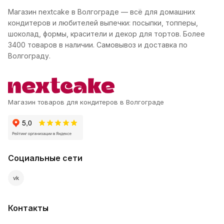
Магазин nextcake в Волгограде — всё для домашних
кондитеров и любителей выпечки: посыпки, топперы,
шоколад, формы, красители и декор для тортов. Более
3400 товаров в наличии. Самовывоз и доставка по
Волгограду.
Магазин товаров для кондитеров в Волгограде
Социальные сети
vk
Контакты