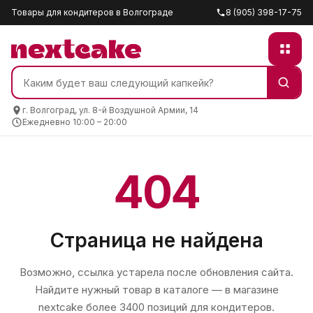
Товары для кондитеров в Волгограде
8 (905) 398-17-75
г. Волгоград, ул. 8-й Воздушной Армии, 14
Ежедневно 10:00 – 20:00
404
Страница не найдена
Возможно, ссылка устарела после обновления сайта.
Найдите нужный товар в каталоге — в магазине
nextcake
более 3400 позиций для кондитеров.