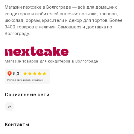
Магазин nextcake в Волгограде — всё для домашних
кондитеров и любителей выпечки: посыпки, топперы,
шоколад, формы, красители и декор для тортов. Более
3400 товаров в наличии. Самовывоз и доставка по
Волгограду.
Магазин товаров для кондитеров в Волгограде
Социальные сети
vk
Контакты