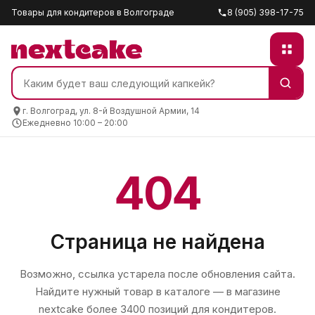
Товары для кондитеров в Волгограде
8 (905) 398-17-75
г. Волгоград, ул. 8-й Воздушной Армии, 14
Ежедневно 10:00 – 20:00
404
Страница не найдена
Возможно, ссылка устарела после обновления сайта.
Найдите нужный товар в каталоге — в магазине
nextcake
более 3400 позиций для кондитеров.