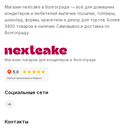
Магазин nextcake в Волгограде — всё для домашних
кондитеров и любителей выпечки: посыпки, топперы,
шоколад, формы, красители и декор для тортов. Более
3400 товаров в наличии. Самовывоз и доставка по
Волгограду.
Магазин товаров для кондитеров в Волгограде
Социальные сети
vk
Контакты