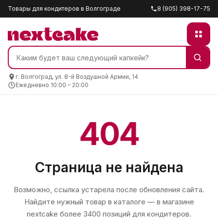
Товары для кондитеров в Волгограде
8 (905) 398-17-75
г. Волгоград, ул. 8-й Воздушной Армии, 14
Ежедневно 10:00 – 20:00
404
Страница не найдена
Возможно, ссылка устарела после обновления сайта.
Найдите нужный товар в каталоге — в магазине
nextcake
более 3400 позиций для кондитеров.