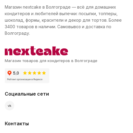
Магазин nextcake в Волгограде — всё для домашних
кондитеров и любителей выпечки: посыпки, топперы,
шоколад, формы, красители и декор для тортов. Более
3400 товаров в наличии. Самовывоз и доставка по
Волгограду.
Магазин товаров для кондитеров в Волгограде
Социальные сети
vk
Контакты