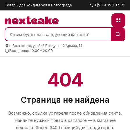
Товары для кондитеров в Волгограде
8 (905) 398-17-75
г. Волгоград, ул. 8-й Воздушной Армии, 14
Ежедневно 10:00 – 20:00
404
Страница не найдена
Возможно, ссылка устарела после обновления сайта.
Найдите нужный товар в каталоге — в магазине
nextcake
более 3400 позиций для кондитеров.