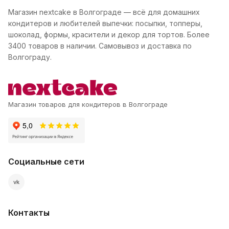
Магазин nextcake в Волгограде — всё для домашних
кондитеров и любителей выпечки: посыпки, топперы,
шоколад, формы, красители и декор для тортов. Более
3400 товаров в наличии. Самовывоз и доставка по
Волгограду.
Магазин товаров для кондитеров в Волгограде
Социальные сети
vk
Контакты