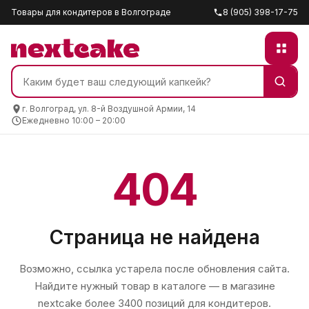
Товары для кондитеров в Волгограде
8 (905) 398-17-75
г. Волгоград, ул. 8-й Воздушной Армии, 14
Ежедневно 10:00 – 20:00
404
Страница не найдена
Возможно, ссылка устарела после обновления сайта.
Найдите нужный товар в каталоге — в магазине
nextcake
более 3400 позиций для кондитеров.