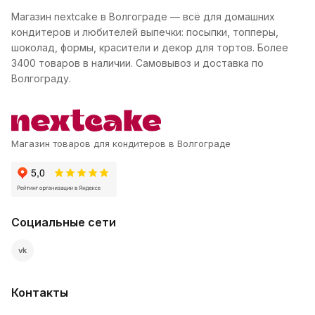
Магазин nextcake в Волгограде — всё для домашних
кондитеров и любителей выпечки: посыпки, топперы,
шоколад, формы, красители и декор для тортов. Более
3400 товаров в наличии. Самовывоз и доставка по
Волгограду.
Магазин товаров для кондитеров в Волгограде
Социальные сети
vk
Контакты