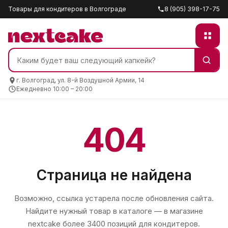
Товары для кондитеров в Волгограде
8 (905) 398-17-75
г. Волгоград, ул. 8-й Воздушной Армии, 14
Ежедневно 10:00 – 20:00
404
Страница не найдена
Возможно, ссылка устарела после обновления сайта.
Найдите нужный товар в каталоге — в магазине
nextcake
более 3400 позиций для кондитеров.