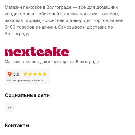
Магазин nextcake в Волгограде — всё для домашних
кондитеров и любителей выпечки: посыпки, топперы,
шоколад, формы, красители и декор для тортов. Более
3400 товаров в наличии. Самовывоз и доставка по
Волгограду.
Магазин товаров для кондитеров в Волгограде
Социальные сети
vk
Контакты