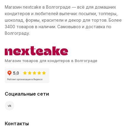
Магазин nextcake в Волгограде — всё для домашних
кондитеров и любителей выпечки: посыпки, топперы,
шоколад, формы, красители и декор для тортов. Более
3400 товаров в наличии. Самовывоз и доставка по
Волгограду.
Магазин товаров для кондитеров в Волгограде
Социальные сети
vk
Контакты