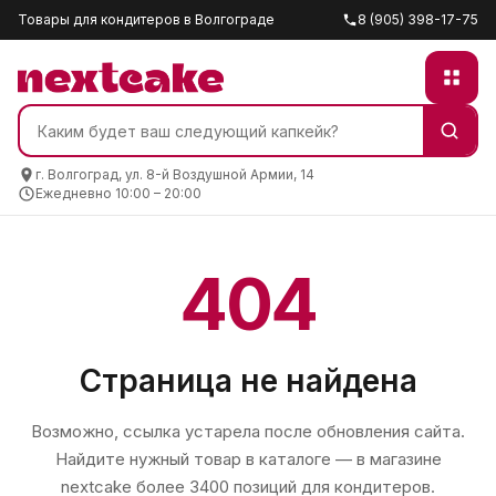
Товары для кондитеров в Волгограде
8 (905) 398-17-75
г. Волгоград, ул. 8-й Воздушной Армии, 14
Ежедневно 10:00 – 20:00
404
Страница не найдена
Возможно, ссылка устарела после обновления сайта.
Найдите нужный товар в каталоге — в магазине
nextcake
более 3400 позиций для кондитеров.