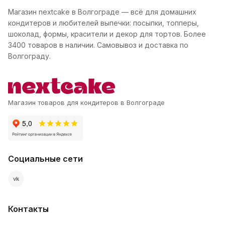
Магазин nextcake в Волгограде — всё для домашних
кондитеров и любителей выпечки: посыпки, топперы,
шоколад, формы, красители и декор для тортов. Более
3400 товаров в наличии. Самовывоз и доставка по
Волгограду.
Магазин товаров для кондитеров в Волгограде
Социальные сети
vk
Контакты