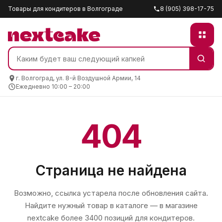
Товары для кондитеров в Волгограде
8 (905) 398-17-75
г. Волгоград, ул. 8-й Воздушной Армии, 14
Ежедневно 10:00 – 20:00
404
Страница не найдена
Возможно, ссылка устарела после обновления сайта.
Найдите нужный товар в каталоге — в магазине
nextcake
более 3400 позиций для кондитеров.