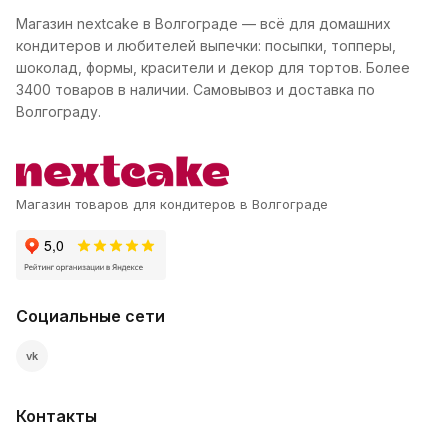
Магазин nextcake в Волгограде — всё для домашних
кондитеров и любителей выпечки: посыпки, топперы,
шоколад, формы, красители и декор для тортов. Более
3400 товаров в наличии. Самовывоз и доставка по
Волгограду.
Магазин товаров для кондитеров в Волгограде
Социальные сети
vk
Контакты