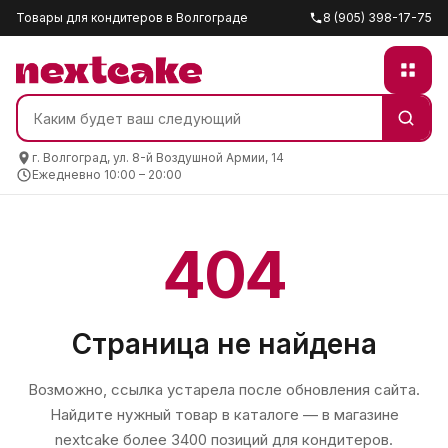
Товары для кондитеров в Волгограде
8 (905) 398-17-75
г. Волгоград, ул. 8-й Воздушной Армии, 14
Ежедневно 10:00 – 20:00
404
Страница не найдена
Возможно, ссылка устарела после обновления сайта.
Найдите нужный товар в каталоге — в магазине
nextcake
более 3400 позиций для кондитеров.