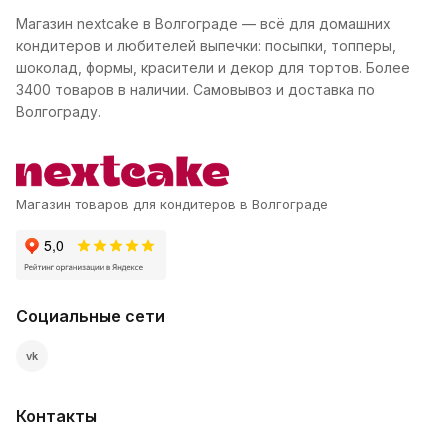
Магазин nextcake в Волгограде — всё для домашних
кондитеров и любителей выпечки: посыпки, топперы,
шоколад, формы, красители и декор для тортов. Более
3400 товаров в наличии. Самовывоз и доставка по
Волгограду.
Магазин товаров для кондитеров в Волгограде
Социальные сети
vk
Контакты