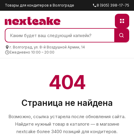
Товары для кондитеров в Волгограде
8 (905) 398-17-75
г. Волгоград, ул. 8-й Воздушной Армии, 14
Ежедневно 10:00 – 20:00
404
Страница не найдена
Возможно, ссылка устарела после обновления сайта.
Найдите нужный товар в каталоге — в магазине
nextcake
более 3400 позиций для кондитеров.