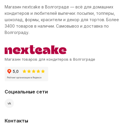
Магазин nextcake в Волгограде — всё для домашних
кондитеров и любителей выпечки: посыпки, топперы,
шоколад, формы, красители и декор для тортов. Более
3400 товаров в наличии. Самовывоз и доставка по
Волгограду.
Магазин товаров для кондитеров в Волгограде
Социальные сети
vk
Контакты