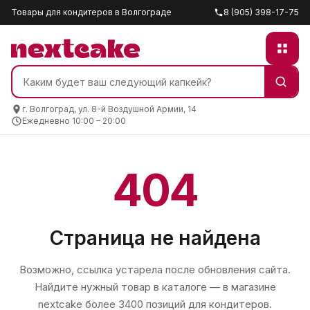
Товары для кондитеров в Волгограде
8 (905) 398-17-75
г. Волгоград, ул. 8-й Воздушной Армии, 14
Ежедневно 10:00 – 20:00
404
Страница не найдена
Возможно, ссылка устарела после обновления сайта.
Найдите нужный товар в каталоге — в магазине
nextcake
более 3400 позиций для кондитеров.