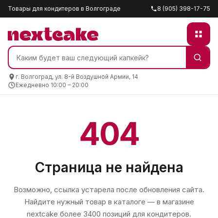
Товары для кондитеров в Волгограде
8 (905) 398-17-75
г. Волгоград, ул. 8-й Воздушной Армии, 14
Ежедневно 10:00 – 20:00
404
Страница не найдена
Возможно, ссылка устарела после обновления сайта.
Найдите нужный товар в каталоге — в магазине
nextcake
более 3400 позиций для кондитеров.