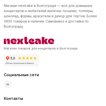
Магазин nextcake в Волгограде — всё для домашних
кондитеров и любителей выпечки: посыпки, топперы,
шоколад, формы, красители и декор для тортов. Более
3400 товаров в наличии. Самовывоз и доставка по
Волгограду.
Магазин товаров для кондитеров в Волгограде
Социальные сети
vk
Контакты