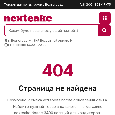
Товары для кондитеров в Волгограде
8 (905) 398-17-75
г. Волгоград, ул. 8-й Воздушной Армии, 14
Ежедневно 10:00 – 20:00
404
Страница не найдена
Возможно, ссылка устарела после обновления сайта.
Найдите нужный товар в каталоге — в магазине
nextcake
более 3400 позиций для кондитеров.