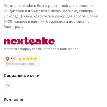
Магазин nextcake в Волгограде — всё для домашних
кондитеров и любителей выпечки: посыпки, топперы,
шоколад, формы, красители и декор для тортов. Более
3400 товаров в наличии. Самовывоз и доставка по
Волгограду.
Магазин товаров для кондитеров в Волгограде
Социальные сети
vk
Контакты