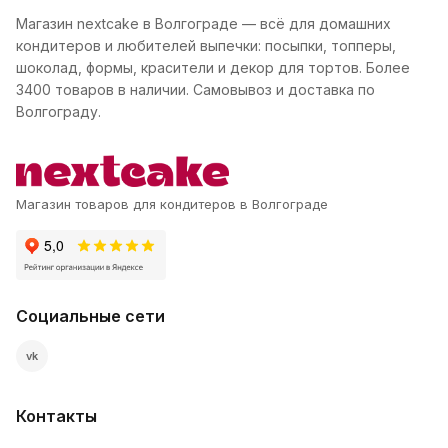
Магазин nextcake в Волгограде — всё для домашних
кондитеров и любителей выпечки: посыпки, топперы,
шоколад, формы, красители и декор для тортов. Более
3400 товаров в наличии. Самовывоз и доставка по
Волгограду.
Магазин товаров для кондитеров в Волгограде
Социальные сети
vk
Контакты