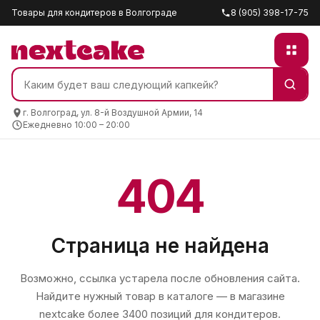
Товары для кондитеров в Волгограде
8 (905) 398-17-75
г. Волгоград, ул. 8-й Воздушной Армии, 14
Ежедневно 10:00 – 20:00
404
Страница не найдена
Возможно, ссылка устарела после обновления сайта.
Найдите нужный товар в каталоге — в магазине
nextcake
более 3400 позиций для кондитеров.