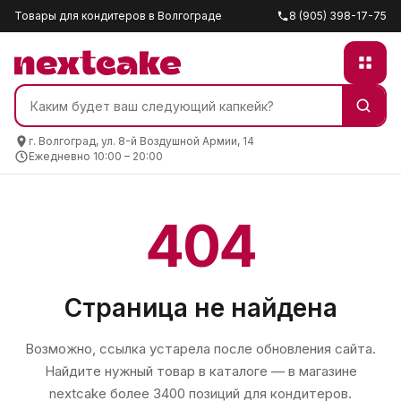
Товары для кондитеров в Волгограде
8 (905) 398-17-75
г. Волгоград, ул. 8-й Воздушной Армии, 14
Ежедневно 10:00 – 20:00
404
Страница не найдена
Возможно, ссылка устарела после обновления сайта.
Найдите нужный товар в каталоге — в магазине
nextcake
более 3400 позиций для кондитеров.