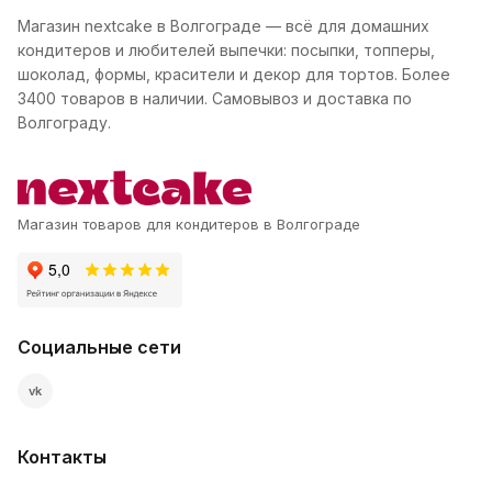
Магазин nextcake в Волгограде — всё для домашних
кондитеров и любителей выпечки: посыпки, топперы,
шоколад, формы, красители и декор для тортов. Более
3400 товаров в наличии. Самовывоз и доставка по
Волгограду.
Магазин товаров для кондитеров в Волгограде
Социальные сети
vk
Контакты