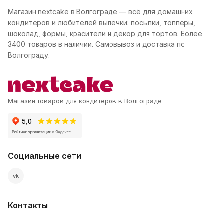
Магазин nextcake в Волгограде — всё для домашних
кондитеров и любителей выпечки: посыпки, топперы,
шоколад, формы, красители и декор для тортов. Более
3400 товаров в наличии. Самовывоз и доставка по
Волгограду.
Магазин товаров для кондитеров в Волгограде
Социальные сети
vk
Контакты