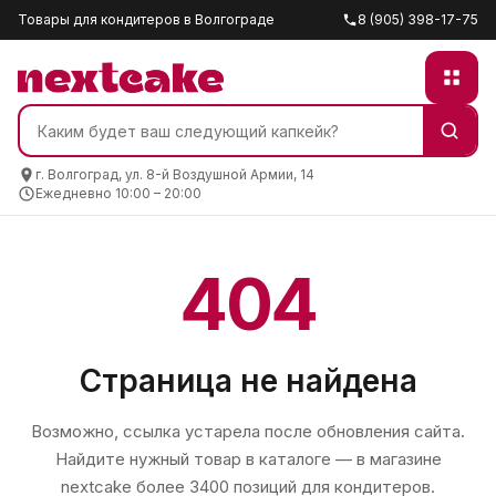
Товары для кондитеров в Волгограде
8 (905) 398-17-75
г. Волгоград, ул. 8-й Воздушной Армии, 14
Ежедневно 10:00 – 20:00
404
Страница не найдена
Возможно, ссылка устарела после обновления сайта.
Найдите нужный товар в каталоге — в магазине
nextcake
более 3400 позиций для кондитеров.