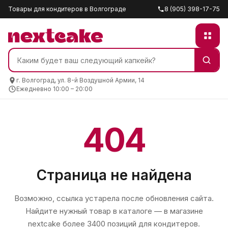
Товары для кондитеров в Волгограде
8 (905) 398-17-75
г. Волгоград, ул. 8-й Воздушной Армии, 14
Ежедневно 10:00 – 20:00
404
Страница не найдена
Возможно, ссылка устарела после обновления сайта.
Найдите нужный товар в каталоге — в магазине
nextcake
более 3400 позиций для кондитеров.