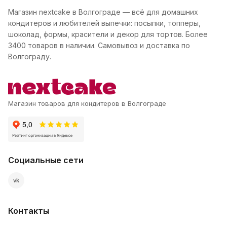
Магазин nextcake в Волгограде — всё для домашних
кондитеров и любителей выпечки: посыпки, топперы,
шоколад, формы, красители и декор для тортов. Более
3400 товаров в наличии. Самовывоз и доставка по
Волгограду.
Магазин товаров для кондитеров в Волгограде
Социальные сети
vk
Контакты