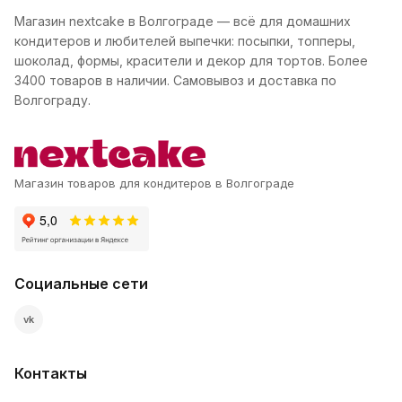
Магазин nextcake в Волгограде — всё для домашних
кондитеров и любителей выпечки: посыпки, топперы,
шоколад, формы, красители и декор для тортов. Более
3400 товаров в наличии. Самовывоз и доставка по
Волгограду.
Магазин товаров для кондитеров в Волгограде
Социальные сети
vk
Контакты