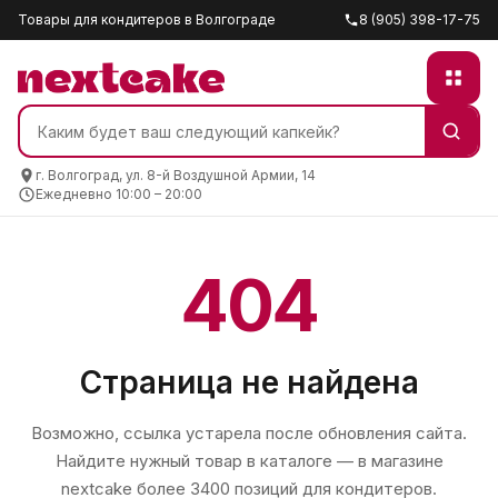
Товары для кондитеров в Волгограде
8 (905) 398-17-75
г. Волгоград, ул. 8-й Воздушной Армии, 14
Ежедневно 10:00 – 20:00
404
Страница не найдена
Возможно, ссылка устарела после обновления сайта.
Найдите нужный товар в каталоге — в магазине
nextcake
более 3400 позиций для кондитеров.