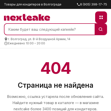
Товары для кондитеров в Волгограде
8 (905) 398-17-75
г. Волгоград, ул. 8-й Воздушной Армии, 14
Ежедневно 10:00 – 20:00
404
Страница не найдена
Возможно, ссылка устарела после обновления сайта.
Найдите нужный товар в каталоге — в магазине
nextcake
более 3400 позиций для кондитеров.