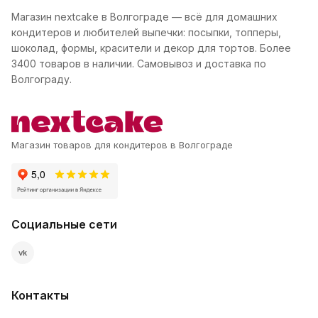
Магазин nextcake в Волгограде — всё для домашних
кондитеров и любителей выпечки: посыпки, топперы,
шоколад, формы, красители и декор для тортов. Более
3400 товаров в наличии. Самовывоз и доставка по
Волгограду.
Магазин товаров для кондитеров в Волгограде
Социальные сети
vk
Контакты