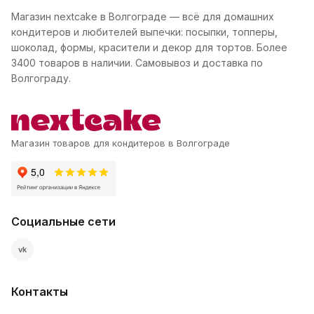
Магазин nextcake в Волгограде — всё для домашних
кондитеров и любителей выпечки: посыпки, топперы,
шоколад, формы, красители и декор для тортов. Более
3400 товаров в наличии. Самовывоз и доставка по
Волгограду.
Магазин товаров для кондитеров в Волгограде
Социальные сети
vk
Контакты