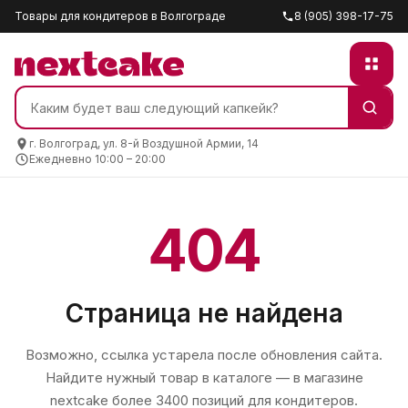
Товары для кондитеров в Волгограде
8 (905) 398-17-75
г. Волгоград, ул. 8-й Воздушной Армии, 14
Ежедневно 10:00 – 20:00
404
Страница не найдена
Возможно, ссылка устарела после обновления сайта.
Найдите нужный товар в каталоге — в магазине
nextcake
более 3400 позиций для кондитеров.