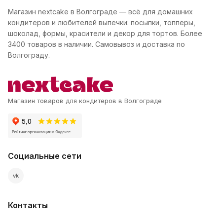
Магазин nextcake в Волгограде — всё для домашних
кондитеров и любителей выпечки: посыпки, топперы,
шоколад, формы, красители и декор для тортов. Более
3400 товаров в наличии. Самовывоз и доставка по
Волгограду.
Магазин товаров для кондитеров в Волгограде
Социальные сети
vk
Контакты