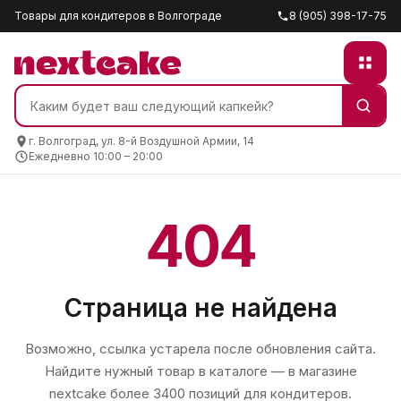
Товары для кондитеров в Волгограде
8 (905) 398-17-75
г. Волгоград, ул. 8-й Воздушной Армии, 14
Ежедневно 10:00 – 20:00
404
Страница не найдена
Возможно, ссылка устарела после обновления сайта.
Найдите нужный товар в каталоге — в магазине
nextcake
более 3400 позиций для кондитеров.