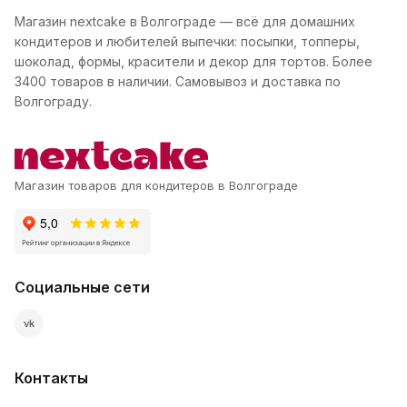
Магазин nextcake в Волгограде — всё для домашних
кондитеров и любителей выпечки: посыпки, топперы,
шоколад, формы, красители и декор для тортов. Более
3400 товаров в наличии. Самовывоз и доставка по
Волгограду.
Магазин товаров для кондитеров в Волгограде
Социальные сети
vk
Контакты