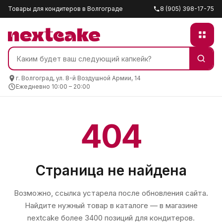
Товары для кондитеров в Волгограде
8 (905) 398-17-75
г. Волгоград, ул. 8-й Воздушной Армии, 14
Ежедневно 10:00 – 20:00
404
Страница не найдена
Возможно, ссылка устарела после обновления сайта.
Найдите нужный товар в каталоге — в магазине
nextcake
более 3400 позиций для кондитеров.