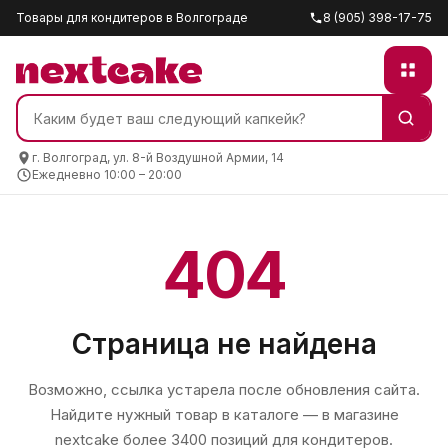
Товары для кондитеров в Волгограде
8 (905) 398-17-75
г. Волгоград, ул. 8-й Воздушной Армии, 14
Ежедневно 10:00 – 20:00
404
Страница не найдена
Возможно, ссылка устарела после обновления сайта.
Найдите нужный товар в каталоге — в магазине
nextcake
более 3400 позиций для кондитеров.