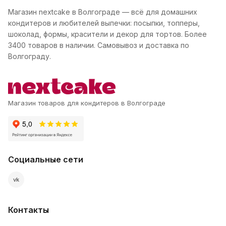
Магазин nextcake в Волгограде — всё для домашних
кондитеров и любителей выпечки: посыпки, топперы,
шоколад, формы, красители и декор для тортов. Более
3400 товаров в наличии. Самовывоз и доставка по
Волгограду.
Магазин товаров для кондитеров в Волгограде
Социальные сети
vk
Контакты