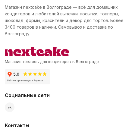
Магазин nextcake в Волгограде — всё для домашних
кондитеров и любителей выпечки: посыпки, топперы,
шоколад, формы, красители и декор для тортов. Более
3400 товаров в наличии. Самовывоз и доставка по
Волгограду.
Магазин товаров для кондитеров в Волгограде
Социальные сети
vk
Контакты