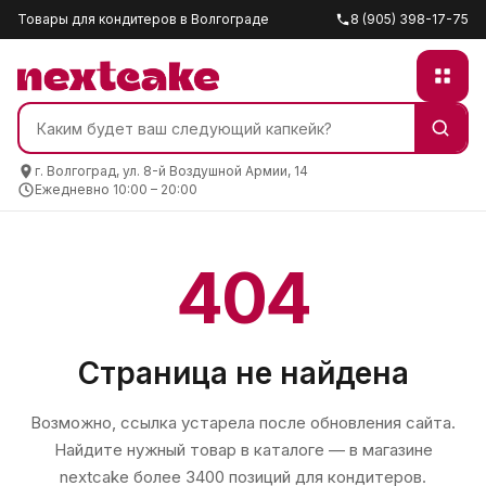
Товары для кондитеров в Волгограде
8 (905) 398-17-75
г. Волгоград, ул. 8-й Воздушной Армии, 14
Ежедневно 10:00 – 20:00
404
Страница не найдена
Возможно, ссылка устарела после обновления сайта.
Найдите нужный товар в каталоге — в магазине
nextcake
более 3400 позиций для кондитеров.