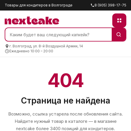
Товары для кондитеров в Волгограде
8 (905) 398-17-75
г. Волгоград, ул. 8-й Воздушной Армии, 14
Ежедневно 10:00 – 20:00
404
Страница не найдена
Возможно, ссылка устарела после обновления сайта.
Найдите нужный товар в каталоге — в магазине
nextcake
более 3400 позиций для кондитеров.