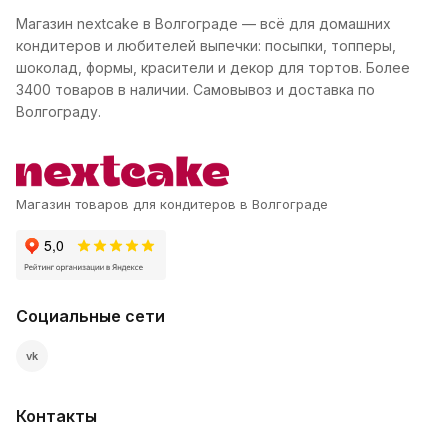
Магазин nextcake в Волгограде — всё для домашних
кондитеров и любителей выпечки: посыпки, топперы,
шоколад, формы, красители и декор для тортов. Более
3400 товаров в наличии. Самовывоз и доставка по
Волгограду.
Магазин товаров для кондитеров в Волгограде
Социальные сети
vk
Контакты